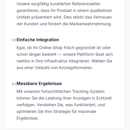
Unsere sorgfältig kuratierten Referenzseiten
garantieren, dass Ihr Produkt in einem qualitativen
Umfeld präsentiert wird. Dies stärkt das Vertrauen
der Kunden und fördert die Markenwahrnehmung.
Einfache Integration
03
Egal, ob Ihr Online-Shop frisch gegründet ist oder
schon länger besteht — unsere Plattform lässt sich
nahtlos in Ihre Infrastruktur integrieren. Wählen Sie
aus einer Vielzahl von Anzeigeformaten.
Messbare Ergebnisse
04
Mit unserem fortschrittlichen Tracking-System
können Sie die Leistung Ihrer Anzeigen in Echtzeit
verfolgen. Verstehen Sie, was funktioniert, und
optimieren Sie Ihre Strategie für maximale
Ergebnisse.