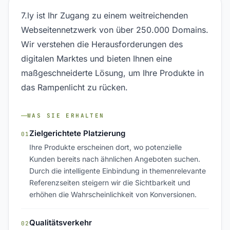
7.ly ist Ihr Zugang zu einem weitreichenden
Webseitennetzwerk von über 250.000 Domains.
Wir verstehen die Herausforderungen des
digitalen Marktes und bieten Ihnen eine
maßgeschneiderte Lösung, um Ihre Produkte in
das Rampenlicht zu rücken.
WAS SIE ERHALTEN
Zielgerichtete Platzierung
01
Ihre Produkte erscheinen dort, wo potenzielle
Kunden bereits nach ähnlichen Angeboten suchen.
Durch die intelligente Einbindung in themenrelevante
Referenzseiten steigern wir die Sichtbarkeit und
erhöhen die Wahrscheinlichkeit von Konversionen.
Qualitätsverkehr
02