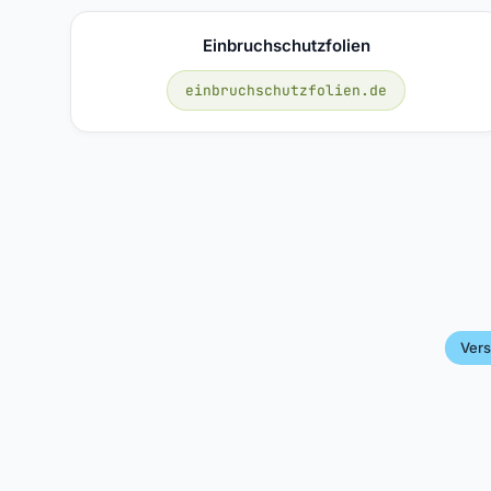
Einbruchschutzfolien
einbruchschutzfolien.de
Ver