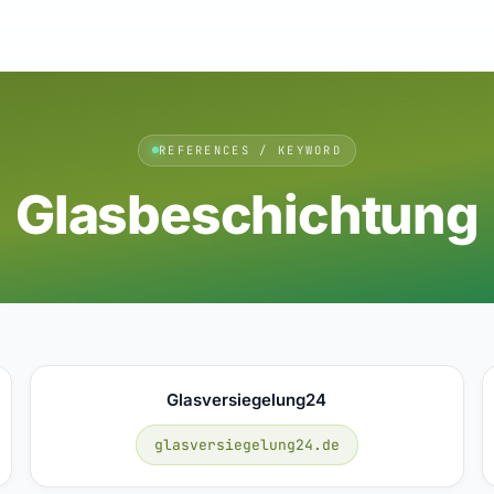
REFERENCES / KEYWORD
Glasbeschichtung
Glasversiegelung24
glasversiegelung24.de