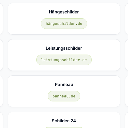
Hängeschilder
hängeschilder.de
Leistungsschilder
leistungsschilder.de
Panneau
panneau.de
Schilder-24