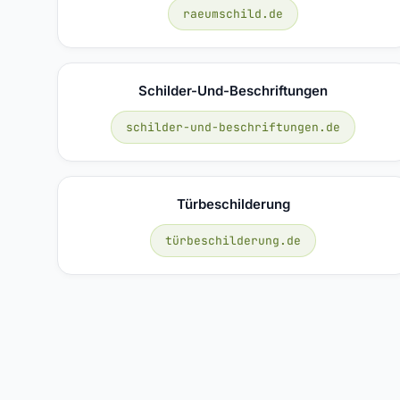
raeumschild.de
Schilder-Und-Beschriftungen
schilder-und-beschriftungen.de
Türbeschilderung
türbeschilderung.de