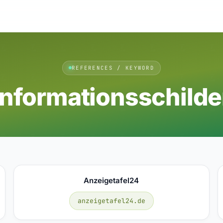
REFERENCES / KEYWORD
Informationsschilde
Anzeigetafel24
anzeigetafel24.de