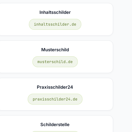
Inhaltsschilder
inhaltsschilder.de
Musterschild
musterschild.de
Praxisschilder24
praxisschilder24.de
Schilderstelle