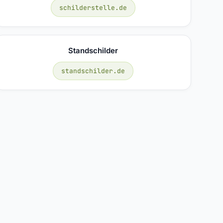
schilderstelle.de
Standschilder
standschilder.de