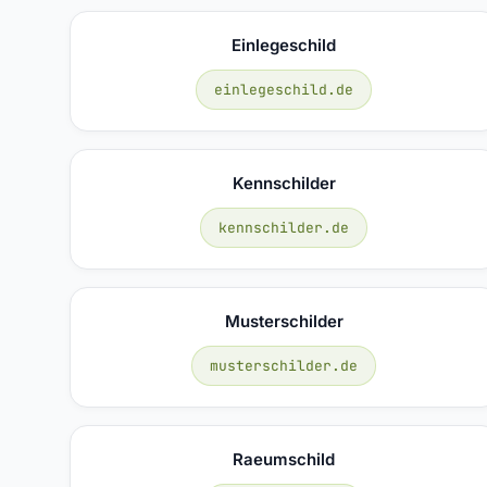
Einlegeschild
einlegeschild.de
Kennschilder
kennschilder.de
Musterschilder
musterschilder.de
Raeumschild