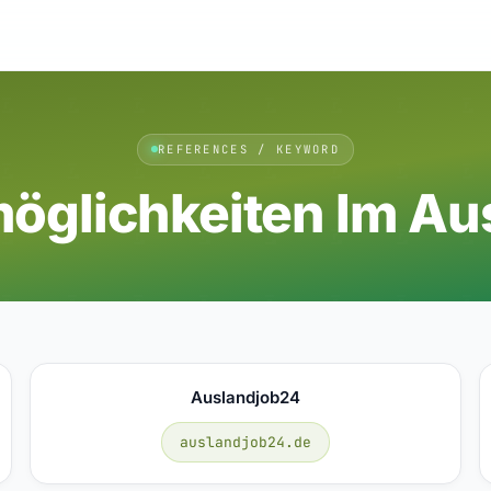
REFERENCES / KEYWORD
öglichkeiten Im Au
Auslandjob24
auslandjob24.de