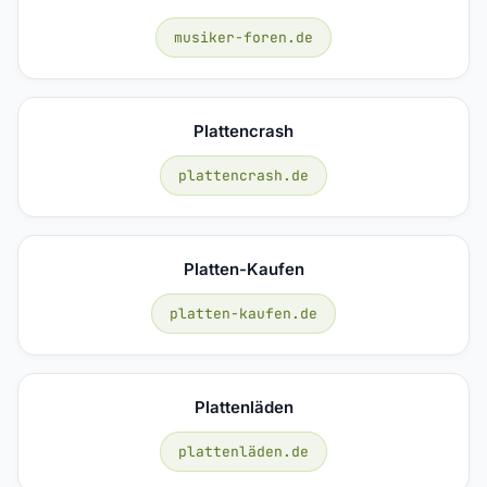
musiker-foren.de
Plattencrash
plattencrash.de
Platten-Kaufen
platten-kaufen.de
Plattenläden
plattenläden.de