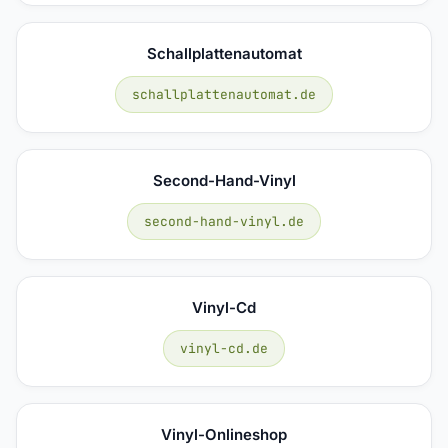
Schallplattenautomat
schallplattenautomat.de
Second-Hand-Vinyl
second-hand-vinyl.de
Vinyl-Cd
vinyl-cd.de
Vinyl-Onlineshop