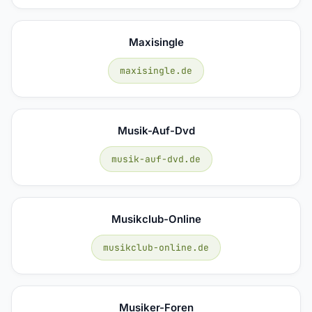
Maxisingle
maxisingle.de
Musik-Auf-Dvd
musik-auf-dvd.de
Musikclub-Online
musikclub-online.de
Musiker-Foren