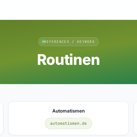
REFERENCES / KEYWORD
Routinen
Automatismen
automatismen.de