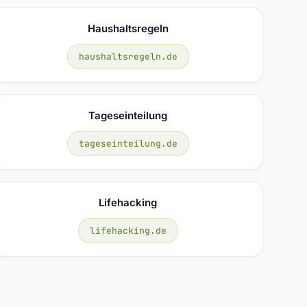
Haushaltsregeln
haushaltsregeln.de
Tageseinteilung
tageseinteilung.de
Lifehacking
lifehacking.de