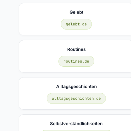
Gelebt
gelebt.de
Routines
routines.de
Alltagsgeschichten
alltagsgeschichten.de
Selbstverständlichkeiten