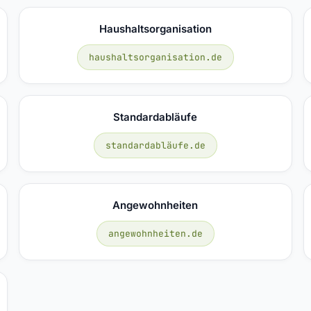
Haushaltsorganisation
haushaltsorganisation.de
Standardabläufe
standardabläufe.de
Angewohnheiten
angewohnheiten.de