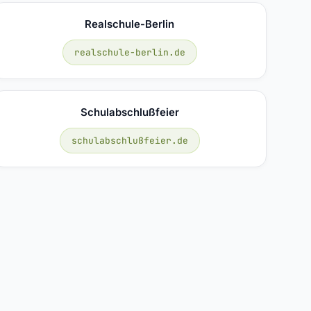
Realschule-Berlin
realschule-berlin.de
Schulabschlußfeier
schulabschlußfeier.de