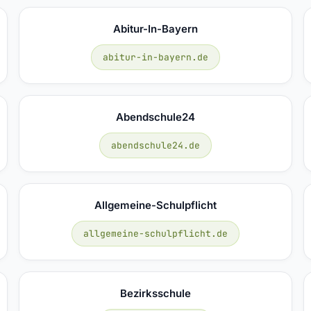
Abitur-In-Bayern
abitur-in-bayern.de
Abendschule24
abendschule24.de
Allgemeine-Schulpflicht
allgemeine-schulpflicht.de
Bezirksschule