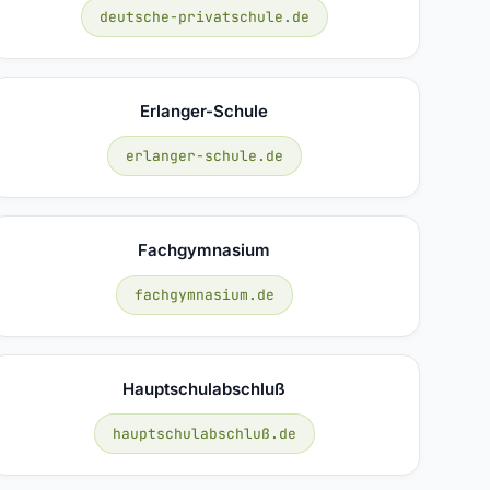
deutsche-privatschule.de
Erlanger-Schule
erlanger-schule.de
Fachgymnasium
fachgymnasium.de
Hauptschulabschluß
hauptschulabschluß.de