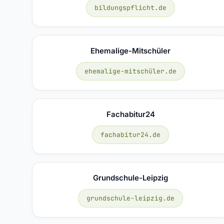
bildungspflicht.de
Ehemalige-Mitschüler
ehemalige-mitschüler.de
Fachabitur24
fachabitur24.de
Grundschule-Leipzig
grundschule-leipzig.de