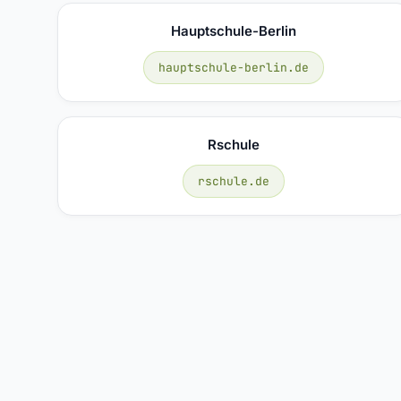
Hauptschule-Berlin
hauptschule-berlin.de
Rschule
rschule.de