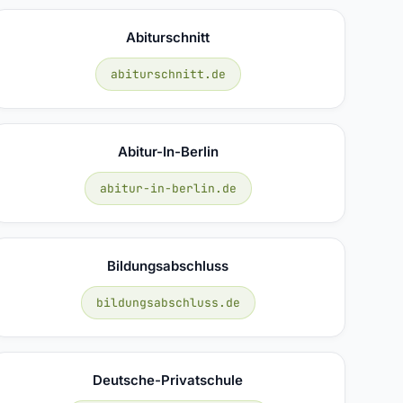
Abiturschnitt
abiturschnitt.de
Abitur-In-Berlin
abitur-in-berlin.de
Bildungsabschluss
bildungsabschluss.de
Deutsche-Privatschule