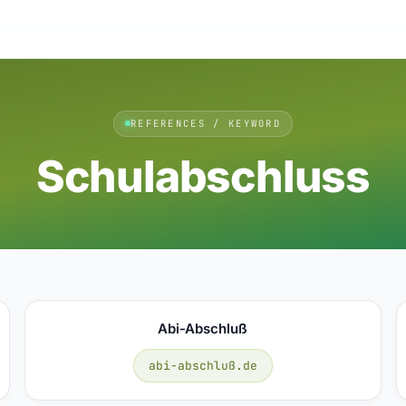
REFERENCES / KEYWORD
Schulabschluss
Abi-Abschluß
abi-abschluß.de