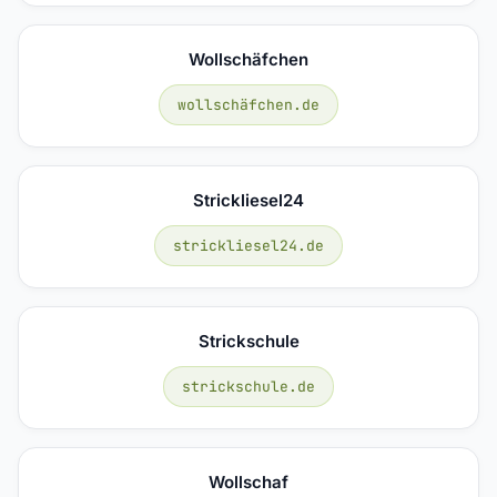
Wollschäfchen
wollschäfchen.de
Strickliesel24
strickliesel24.de
Strickschule
strickschule.de
Wollschaf