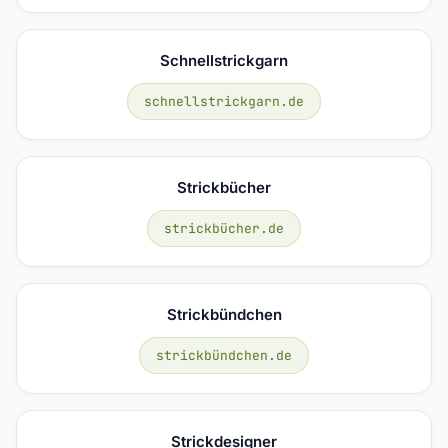
Schnellstrickgarn
schnellstrickgarn.de
Strickbücher
strickbücher.de
Strickbündchen
strickbündchen.de
Strickdesigner