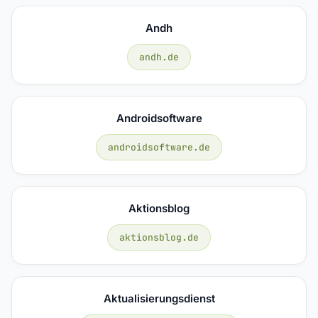
Andh
andh.de
Androidsoftware
androidsoftware.de
Aktionsblog
aktionsblog.de
Aktualisierungsdienst