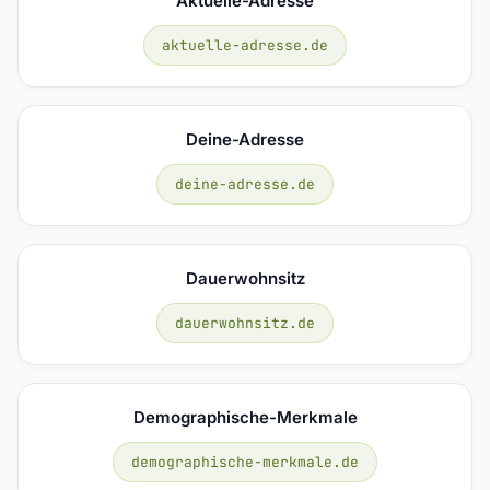
Aktuelle-Adresse
aktuelle-adresse.de
Deine-Adresse
deine-adresse.de
Dauerwohnsitz
dauerwohnsitz.de
Demographische-Merkmale
demographische-merkmale.de