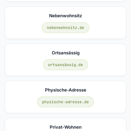
Nebenwohnsitz
nebenwohnsitz.de
Ortsansässig
ortsansässig.de
Physische-Adresse
physische-adresse.de
Privat-Wohnen