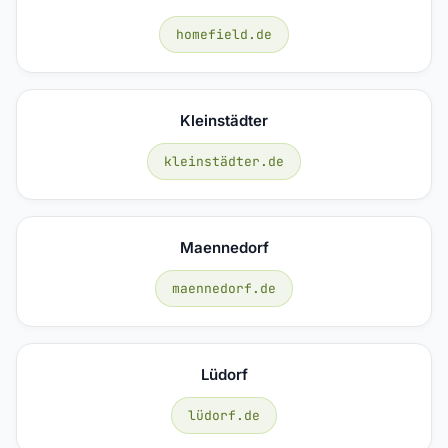
homefield.de
Kleinstädter
kleinstädter.de
Maennedorf
maennedorf.de
Lüdorf
lüdorf.de