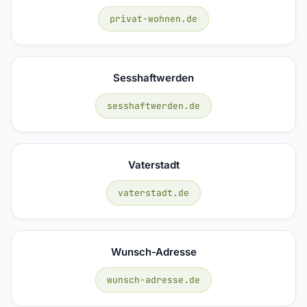
privat-wohnen.de
Sesshaftwerden
sesshaftwerden.de
Vaterstadt
vaterstadt.de
Wunsch-Adresse
wunsch-adresse.de