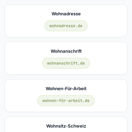
Wohnadresse
wohnadresse.de
Wohnanschrift
wohnanschrift.de
Wohnen-Für-Arbeit
wohnen-für-arbeit.de
Wohnsitz-Schweiz